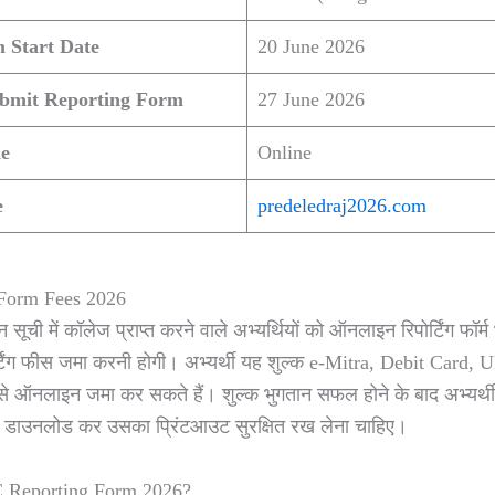
 Start Date
20 June 2026
ubmit Reporting Form
27 June 2026
e
Online
e
predeledraj2026.com
Form Fees 2026
ची में कॉलेज प्राप्त करने वाले अभ्यर्थियों को ऑनलाइन रिपोर्टिंग फॉर्
्टिंग फीस जमा करनी होगी। अभ्यर्थी यह शुल्क e-Mitra, Debit Card,
े ऑनलाइन जमा कर सकते हैं। शुल्क भुगतान सफल होने के बाद अभ्यर्थी को 
r डाउनलोड कर उसका प्रिंटआउट सुरक्षित रख लेना चाहिए।
C Reporting Form 2026?