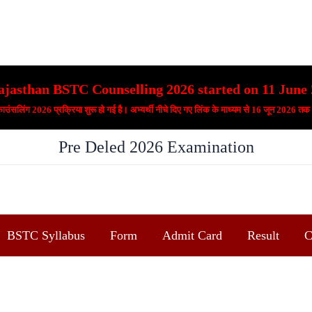
lling 2026 started on 11 June 2026 at predeledraj202
 है। अभ्यर्थी नीचे दिए गए लिंक के माध्यम से 16 जून 2026 तक ऑनलाइन काउंसलिंग पंजीकरण कर स
Pre Deled 2026 Examination
BSTC Syllabus
Form
Admit Card
Result
C