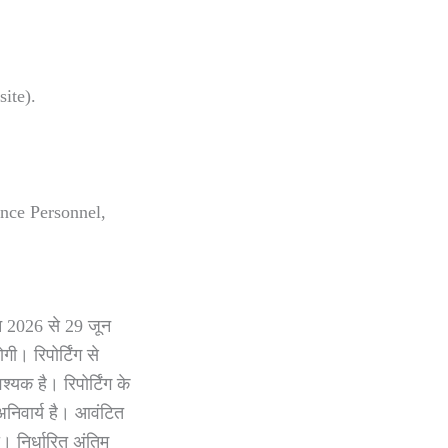
site).
nce Personnel,
ून 2026 से 29 जून
ी। रिपोर्टिंग से
यक है। रिपोर्टिंग के
अनिवार्य है। आवंटित
ी। निर्धारित अंतिम