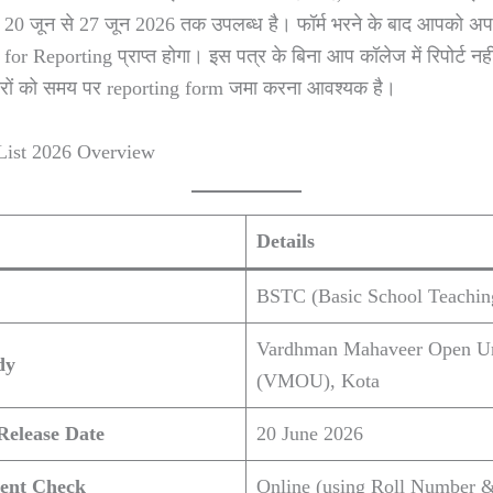
म 20 जून से 27 जून 2026 तक उपलब्ध है। फॉर्म भरने के बाद आपको अप
for Reporting प्राप्त होगा। इस पत्र के बिना आप कॉलेज में रिपोर्ट 
ारों को समय पर reporting form जमा करना आवश्यक है।
List 2026 Overview
Details
BSTC (Basic School Teachin
Vardhman Mahaveer Open Un
dy
(VMOU), Kota
Release Date
20 June 2026
ment Check
Online (using Roll Number &