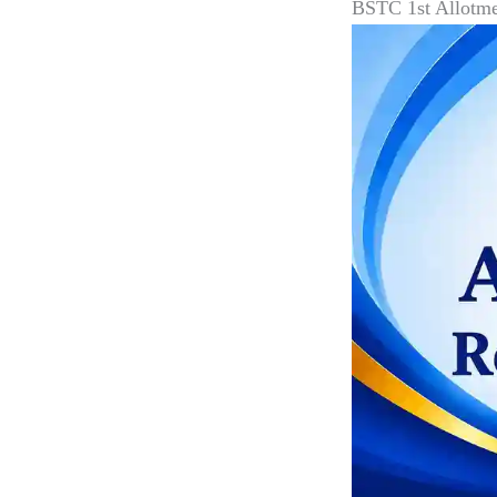
BSTC 1st Allotme