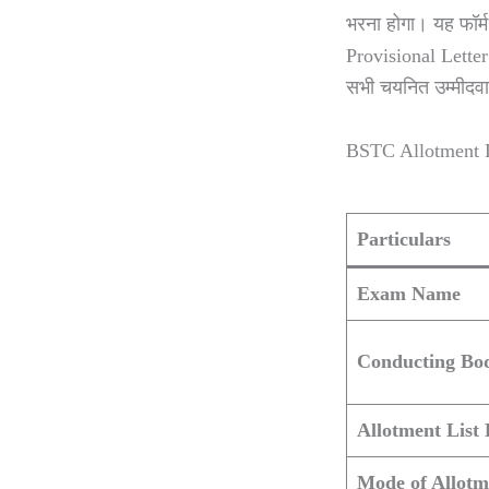
भरना होगा। यह फॉर्
Provisional Letter 
सभी चयनित उम्मीदव
BSTC Allotment 
Particulars
Exam Name
Conducting Bo
Allotment List 
Mode of Allot