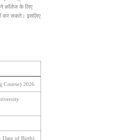
ने कॉलेज के लिए
नहीं कर सकते। इसलिए
g Course) 2026
iversity
 Date of Birth)