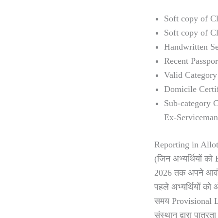
Soft copy of C
Soft copy of C
Handwritten Sel
Recent Passpor
Valid Category
Domicile Certif
Sub-category 
Ex-Serviceman, 
Reporting in All
(जिन अभ्यर्थियों क
2026 तक अपने आवंटित 
पहले अभ्यर्थियों को
समय Provisional Let
संस्थान द्वारा पात्रत