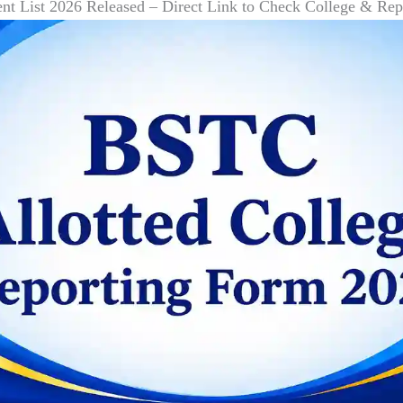
nt List 2026 Released – Direct Link to Check College & Re