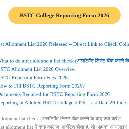
BSTC College Reporting Form 2026
t Allotment List 2026 Released – Direct Link to Check Col
hat to do after allotment list check (अलॉटमेंट लिस्ट चेक करने के ब
STC Allotment List 2026 Overview
STC Reporting Form Fees 2026
ow to Fill BSTC Reporting Form 2026?
ocuments Required for BSTC Reporting Form 2026
eporting in Allotted BSTC College 2026: Last Date 29 June
lotment list check (अलॉटमेंट लिस्ट चेक करने के बाद क्या करें?)
 allotment list में कोई कॉलेज आवंटित होता है, तो आपको ऑनलाइन