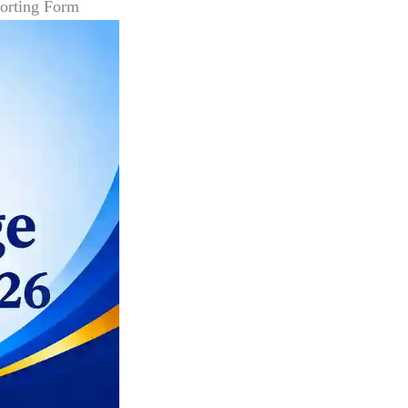
porting Form